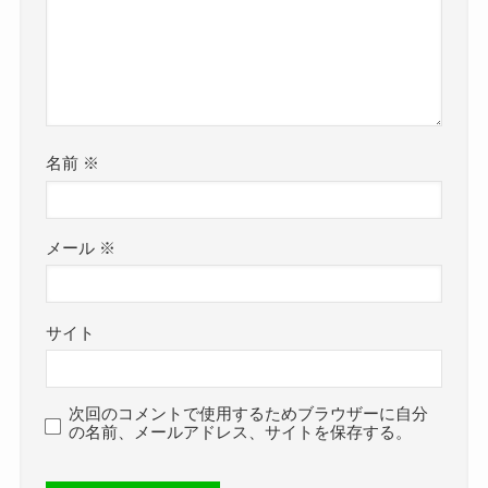
名前
※
メール
※
サイト
次回のコメントで使用するためブラウザーに自分
の名前、メールアドレス、サイトを保存する。