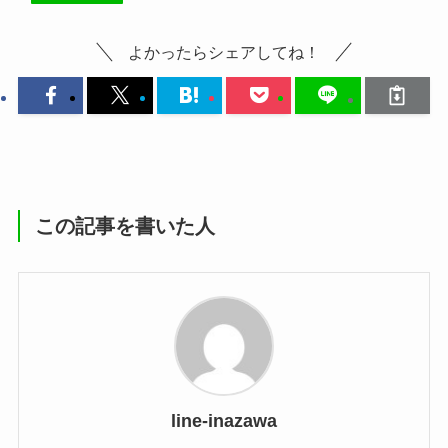
よかったらシェアしてね！
この記事を書いた人
line-inazawa