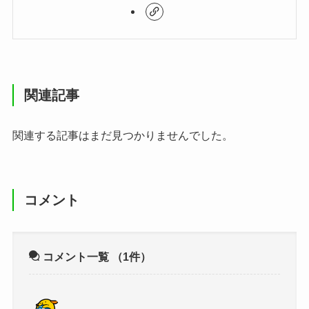
関連記事
関連する記事はまだ見つかりませんでした。
コメント
コメント一覧
（1件）